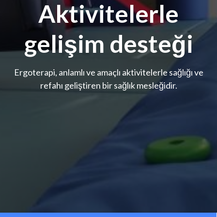
Aktivitelerle
gelişim desteği
Ergoterapi, anlamlı ve amaçlı aktivitelerle sağlığı ve
refahı geliştiren bir sağlık mesleğidir.