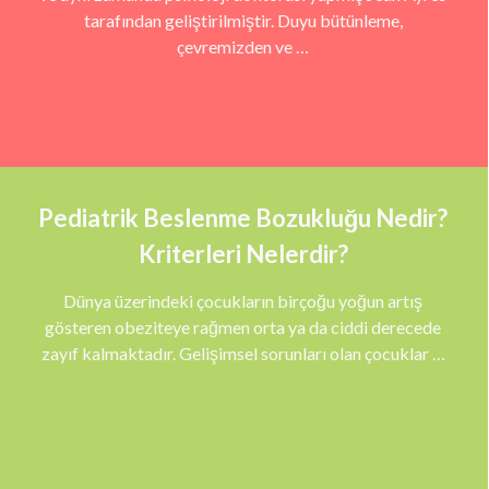
tarafından geliştirilmiştir. Duyu bütünleme,
çevremizden ve …
Pediatrik Beslenme Bozukluğu Nedir?
Kriterleri Nelerdir?
Dünya üzerindeki çocukların birçoğu yoğun artış
gösteren obeziteye rağmen orta ya da ciddi derecede
zayıf kalmaktadır. Gelişimsel sorunları olan çocuklar …