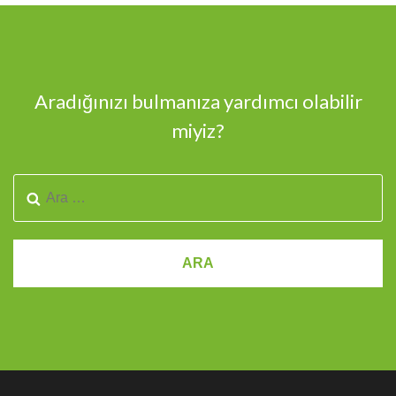
Aradığınızı bulmanıza yardımcı olabilir
miyiz?